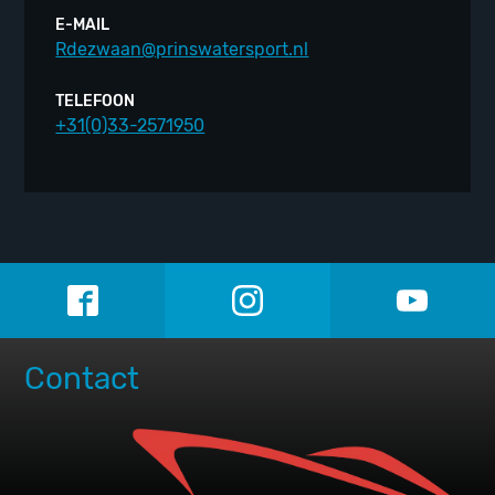
E-MAIL
Rdezwaan@prinswatersport.nl
TELEFOON
+31(0)33-2571950
Contact