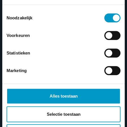
Gepubliceerd op 8 november 2023
Toestemmingsselectie
Noodzakelijk
Voorkeuren
Statistieken
Marketing
Alles toestaan
Selectie toestaan