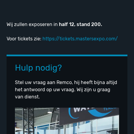
Wij zullen exposeren in
half 12, stand 200.
Voor tickets zie:
https://tickets.mastersexpo.com/
Hulp nodig?
Stel uw vraag aan Remco, hij heeft bijna altijd
het antwoord op uw vraag. Wij zijn u graag
van dienst.