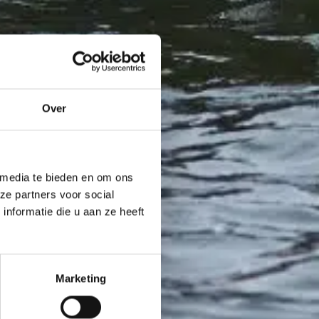
Over
 media te bieden en om ons
ze partners voor social
nformatie die u aan ze heeft
Marketing