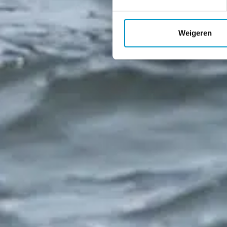
Weigeren