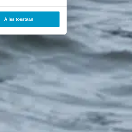
Alles toestaan