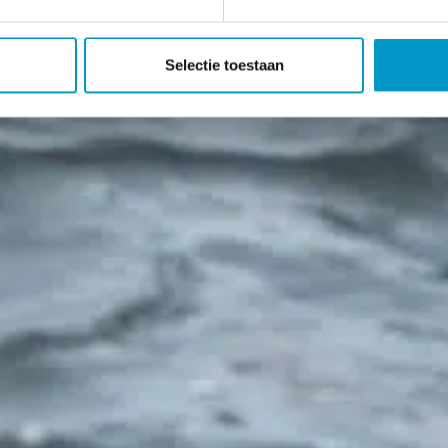
Selectie toestaan