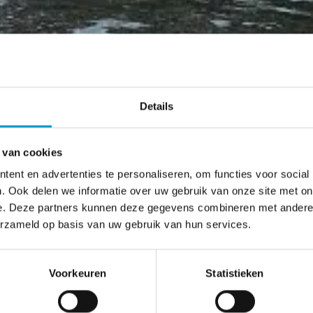
Details
 van cookies
ent en advertenties te personaliseren, om functies voor social
. Ook delen we informatie over uw gebruik van onze site met on
e. Deze partners kunnen deze gegevens combineren met andere i
erzameld op basis van uw gebruik van hun services.
Voorkeuren
Statistieken