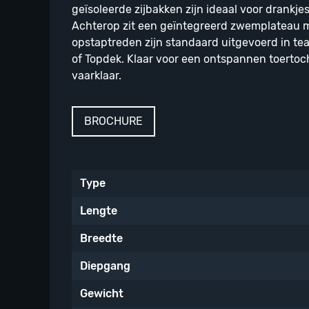
geïsoleerde zijbakken zijn ideaal voor drankjes
Achterop zit een geïntegreerd zwemplateau m
opstaptreden zijn standaard uitgevoerd in tea
of Topdek. Klaar voor een ontspannen toertoch
vaarklaar.
BROCHURE
Type
Lengte
Breedte
Diepgang
Gewicht