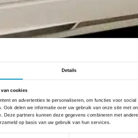
Details
 van cookies
ent en advertenties te personaliseren, om functies voor social
. Ook delen we informatie over uw gebruik van onze site met on
e. Deze partners kunnen deze gegevens combineren met andere i
erzameld op basis van uw gebruik van hun services.