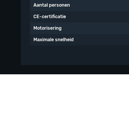
Aantal personen
CE-certificatie
Motorisering
Maximale snelheid