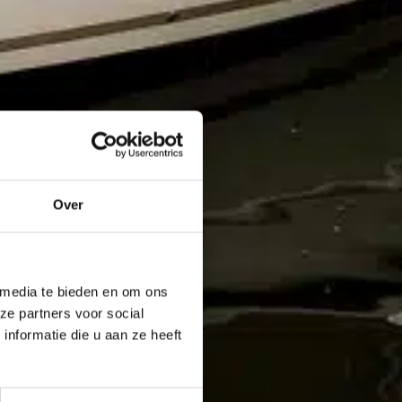
Over
 media te bieden en om ons
ze partners voor social
nformatie die u aan ze heeft