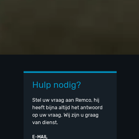
Hulp nodig?
Stel uw vraag aan Remco, hij
heeft bijna altijd het antwoord
op uw vraag. Wij zijn u graag
van dienst.
E-MAIL