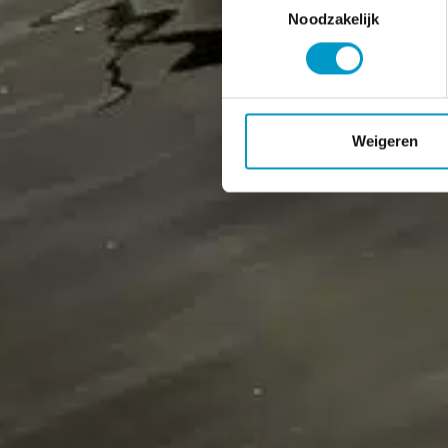
Noodzakelijk
Weigeren