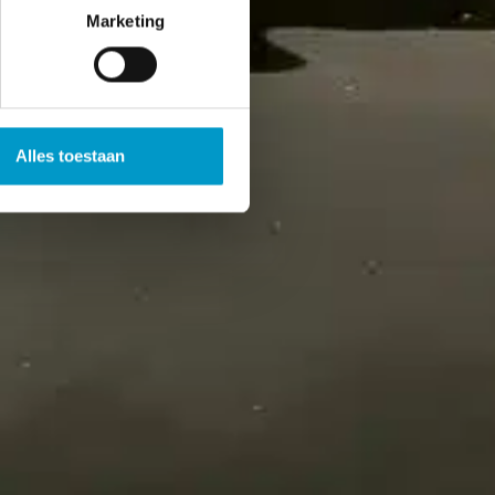
Marketing
Alles toestaan