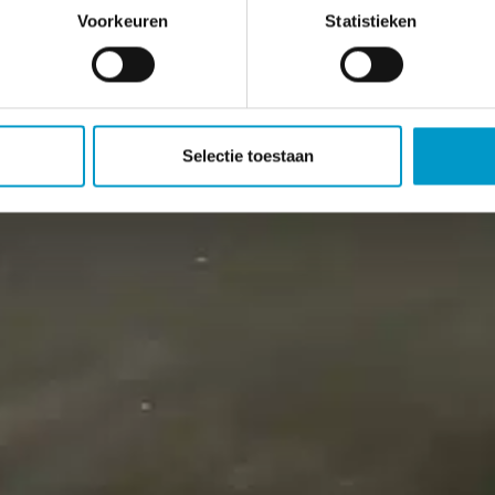
Voorkeuren
Statistieken
Selectie toestaan