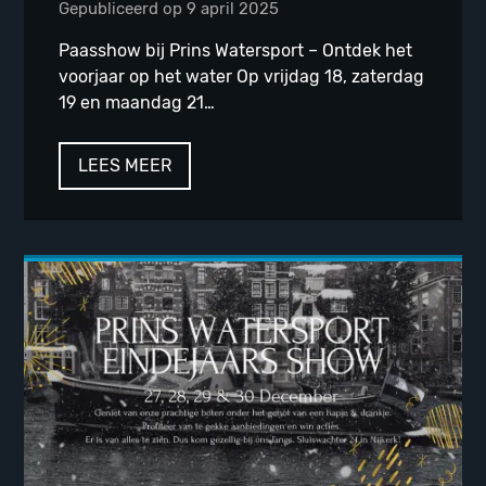
Gepubliceerd op 9 april 2025
Paasshow bij Prins Watersport – Ontdek het
voorjaar op het water Op vrijdag 18, zaterdag
19 en maandag 21…
LEES MEER