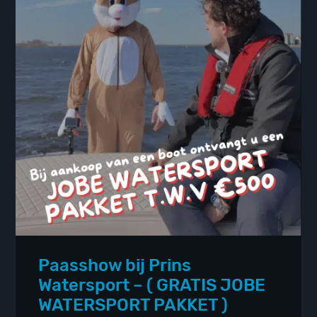
Paasshow bij Prins
Watersport – ( GRATIS JOBE
WATERSPORT PAKKET )