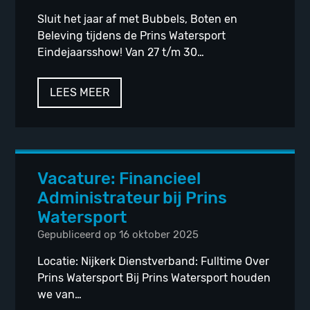
Sluit het jaar af met Bubbels, Boten en
Beleving tijdens de Prins Watersport
Eindejaarsshow! Van 27 t/m 30…
LEES MEER
Vacature: Financieel
Administrateur bij Prins
Watersport
Gepubliceerd op 16 oktober 2025
Locatie: Nijkerk Dienstverband: Fulltime Over
Prins Watersport Bij Prins Watersport houden
we van…