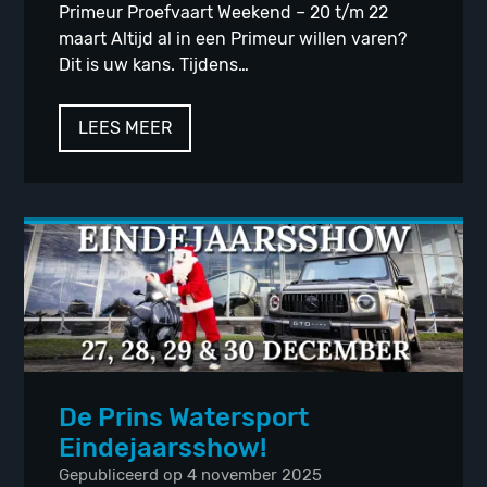
Primeur Proefvaart Weekend – 20 t/m 22
maart Altijd al in een Primeur willen varen?
Dit is uw kans. Tijdens…
LEES MEER
De Prins Watersport
Eindejaarsshow!
Gepubliceerd op 4 november 2025