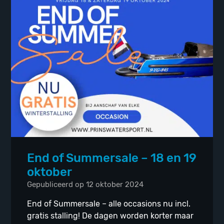
End of Summersale – 18 en 19
oktober
Gepubliceerd op 12 oktober 2024
End of Summersale – alle occasions nu incl.
gratis stalling! De dagen worden korter maar