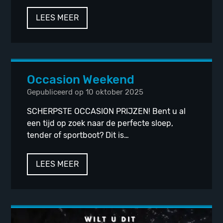
LEES MEER
Occasion Weekend
Gepubliceerd op 10 oktober 2025
SCHERPSTE OCCASION PRIJZEN! Bent u al
een tijd op zoek naar de perfecte sloep,
tender of sportboot? Dit is…
LEES MEER