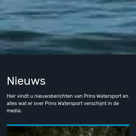
Nieuws
Hier vindt u nieuwsberichten van Prins Watersport en
alles wat er over Prins Watersport verschijnt in de
media.