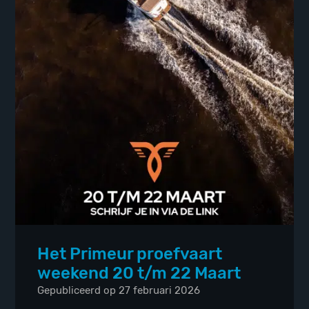
Het Primeur proefvaart
weekend 20 t/m 22 Maart
Gepubliceerd op 27 februari 2026