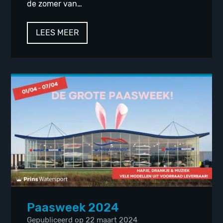
de zomer van…
LEES MEER
Paasweek 2024
Gepubliceerd op 22 maart 2024