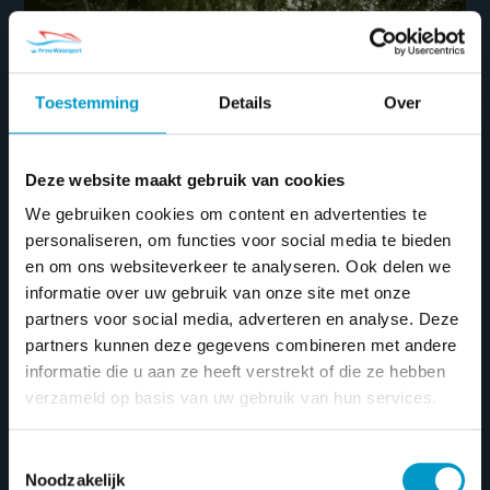
Toestemming
Details
Over
Deze website maakt gebruik van cookies
We gebruiken cookies om content en advertenties te
personaliseren, om functies voor social media te bieden
en om ons websiteverkeer te analyseren. Ook delen we
informatie over uw gebruik van onze site met onze
partners voor social media, adverteren en analyse. Deze
partners kunnen deze gegevens combineren met andere
informatie die u aan ze heeft verstrekt of die ze hebben
verzameld op basis van uw gebruik van hun services.
Toestemmingsselectie
Noodzakelijk