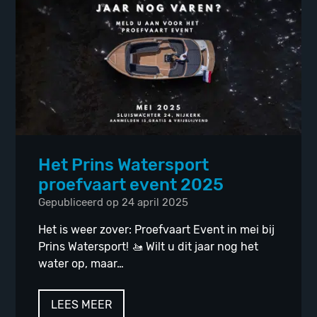
Het Prins Watersport
proefvaart event 2025
Gepubliceerd op 24 april 2025
Het is weer zover: Proefvaart Event in mei bij
Prins Watersport! 🚤 Wilt u dit jaar nog het
water op, maar…
LEES MEER