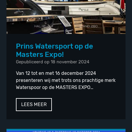
Prins Watersport op de
Masters Expo!
Gepubliceerd op 18 november 2024
Van 12 tot en met 16 december 2024
presenteren wij met trots ons prachtige merk
Waterspoor op de MASTERS EXPO…
LEES MEER