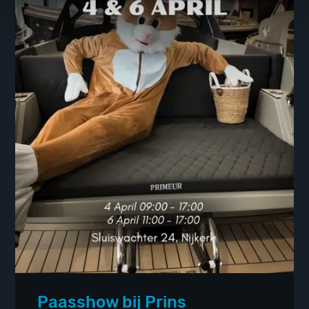
Paasshow bij Prins