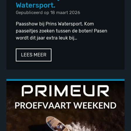
Watersport.
Gepubliceerd op 18 maart 2026
Paasshow bij Prins Watersport. Kom
paaseitjes zoeken tussen de boten! Pasen
wordt dit jaar extra leuk bij…
LEES MEER