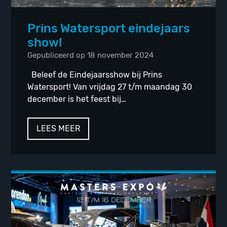
Prins Watersport eindejaars
show!
Gepubliceerd op 18 november 2024
Beleef de Eindejaarsshow bij Prins
Watersport! Van vrijdag 27 t/m maandag 30
december is het feest bij…
LEES MEER