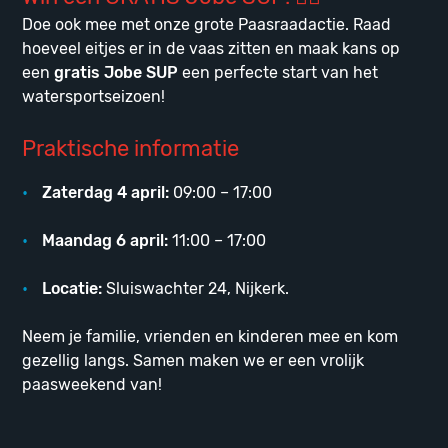
Doe ook mee met onze grote Paasraadactie. Raad
hoeveel eitjes er in de vaas zitten en maak kans op
een
gratis Jobe SUP
een perfecte start van het
watersportseizoen!
Praktische informatie
Zaterdag 4 april:
09:00 – 17:00
Maandag 6 april:
11:00 – 17:00
Locatie:
Sluiswachter 24, Nijkerk.
Neem je familie, vrienden en kinderen mee en kom
gezellig langs. Samen maken we er een vrolijk
paasweekend van!