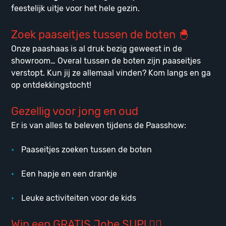
feestelijk uitje voor het hele gezin.
Zoek paaseitjes tussen de boten 🐣
Onze paashaas is al druk bezig geweest in de
showroom… Overal tussen de boten zijn paaseitjes
verstopt. Kun jij ze allemaal vinden? Kom langs en ga
op ontdekkingstocht!
Gezellig voor jong en oud
Er is van alles te beleven tijdens de Paasshow:
Paaseitjes zoeken tussen de boten
Een hapje en een drankje
Leuke activiteiten voor de kids
Win een GRATIS Jobe SUP! 🏄‍♂