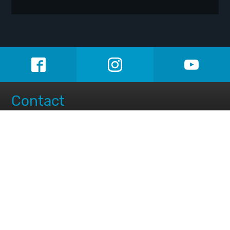
Contact
Prins Watersport