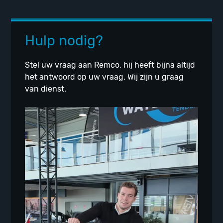
Hulp nodig?
Stel uw vraag aan Remco, hij heeft bijna altijd
het antwoord op uw vraag. Wij zijn u graag
van dienst.