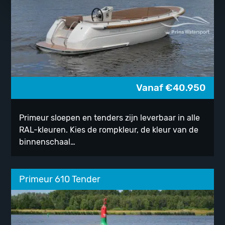
Vanaf
€
40.950
Primeur sloepen en tenders zijn leverbaar in alle
RAL-kleuren. Kies de rompkleur, de kleur van de
binnenschaal…
Primeur 610 Tender