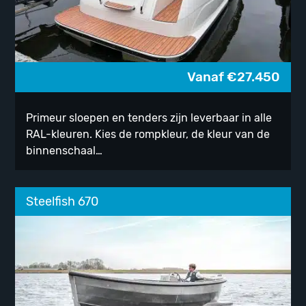
Vanaf
€
27.450
Primeur sloepen en tenders zijn leverbaar in alle
RAL-kleuren. Kies de rompkleur, de kleur van de
binnenschaal…
Steelfish 670