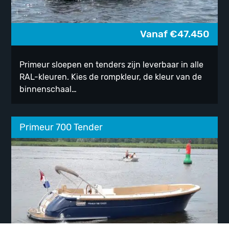
Vanaf
€
47.450
Primeur sloepen en tenders zijn leverbaar in alle
RAL-kleuren. Kies de rompkleur, de kleur van de
binnenschaal…
Primeur 700 Tender