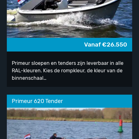
Vanaf
€
26.550
Primeur sloepen en tenders zijn leverbaar in alle
RAL-kleuren. Kies de rompkleur, de kleur van de
binnenschaal…
Primeur 620 Tender