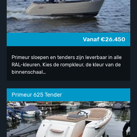
Vanaf
€
26.450
Primeur sloepen en tenders zijn leverbaar in alle
RAL-kleuren. Kies de rompkleur, de kleur van de
binnenschaal…
Primeur 625 Tender