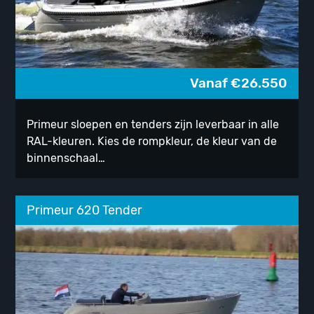
Vanaf
€
26.550
Primeur sloepen en tenders zijn leverbaar in alle
RAL-kleuren. Kies de rompkleur, de kleur van de
binnenschaal…
Primeur 620 Tender