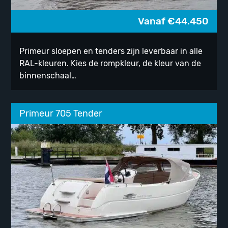
Vanaf
€
44.450
Primeur sloepen en tenders zijn leverbaar in alle
RAL-kleuren. Kies de rompkleur, de kleur van de
binnenschaal…
Primeur 705 Tender