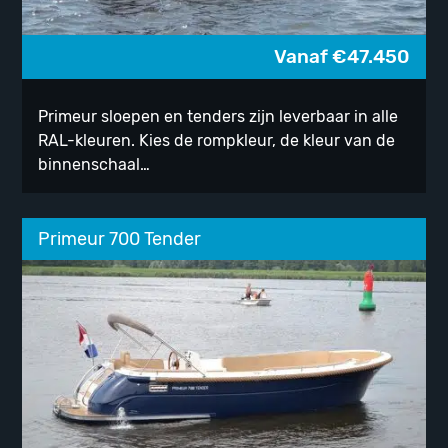
Vanaf
€
47.450
Primeur sloepen en tenders zijn leverbaar in alle
RAL-kleuren. Kies de rompkleur, de kleur van de
binnenschaal…
Primeur 700 Tender