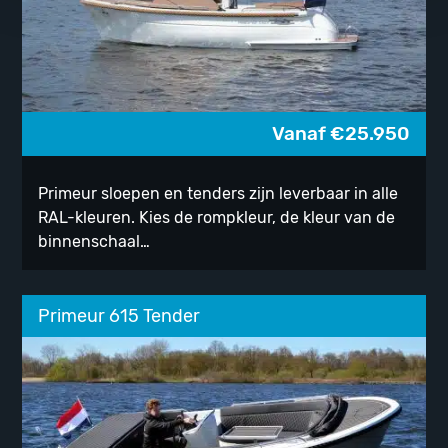
Vanaf
€
25.950
Primeur sloepen en tenders zijn leverbaar in alle
RAL-kleuren. Kies de rompkleur, de kleur van de
binnenschaal…
Primeur 615 Tender