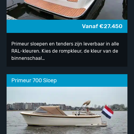
Vanaf
€
27.450
Primeur sloepen en tenders zijn leverbaar in alle
RAL-kleuren. Kies de rompkleur, de kleur van de
binnenschaal…
Primeur 700 Sloep