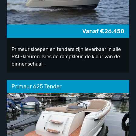
Vanaf
€
26.450
Primeur sloepen en tenders zijn leverbaar in alle
RAL-kleuren. Kies de rompkleur, de kleur van de
binnenschaal…
Primeur 625 Tender