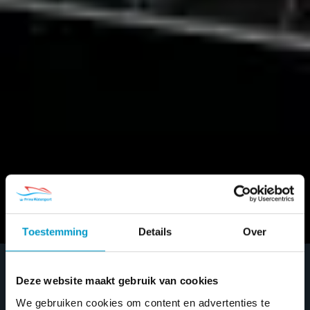
Toestemming
Details
Over
Deze website maakt gebruik van cookies
Home
/
Nieuwe boten
/ Page 3
We gebruiken cookies om content en advertenties te