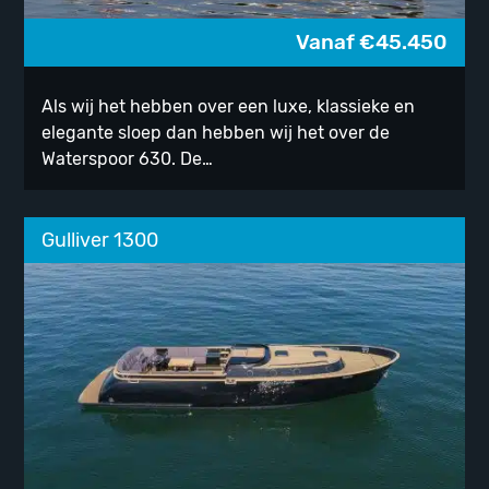
Vanaf
€
45.450
Als wij het hebben over een luxe, klassieke en
elegante sloep dan hebben wij het over de
Waterspoor 630. De…
Gulliver 1300