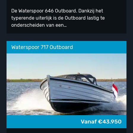
De Waterspoor 646 Outboard. Dankzij het
typerende uiterlijk is de Outboard lastig te
onderscheiden van een…
Waterspoor 717 Outboard
Vanaf
€
43.950