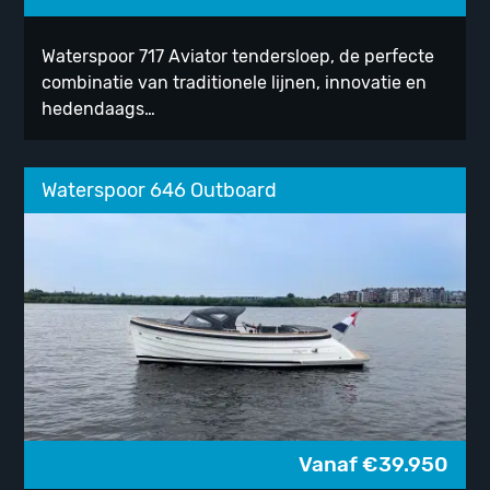
Waterspoor 717 Aviator tendersloep, de perfecte
combinatie van traditionele lijnen, innovatie en
hedendaags…
Waterspoor 646 Outboard
Vanaf
€
39.950