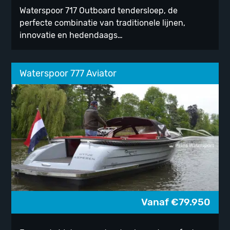
Waterspoor 717 Outboard tendersloep, de
perfecte combinatie van traditionele lijnen,
innovatie en hedendaags…
Waterspoor 777 Aviator
Vanaf
€
79.950