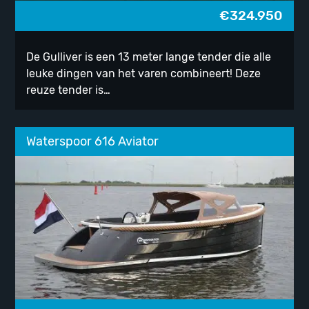
€
324.950
De Gulliver is een 13 meter lange tender die alle
leuke dingen van het varen combineert! Deze
reuze tender is…
Waterspoor 616 Aviator