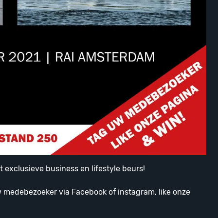
exclusieve business en lifestyle beurs!
uw medebezoeker via Facebook of instagram, like onze