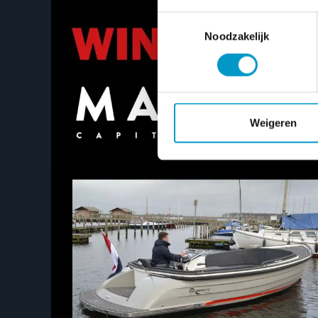
Toestemmingsselectie
Noodzakelijk
Weigeren