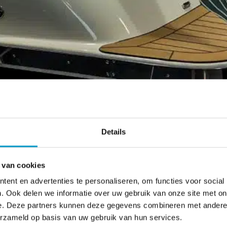
Details
 van cookies
XPO 2021!
ent en advertenties te personaliseren, om functies voor social
. Ook delen we informatie over uw gebruik van onze site met on
e. Deze partners kunnen deze gegevens combineren met andere i
erzameld op basis van uw gebruik van hun services.