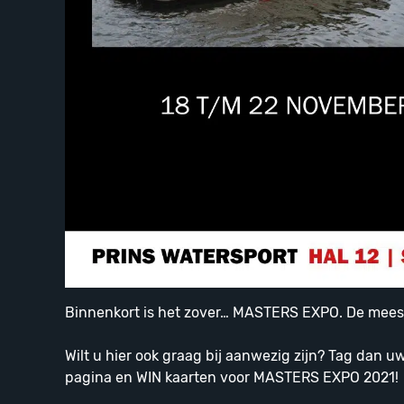
Binnenkort is het zover… MASTERS EXPO. De meest 
Wilt u hier ook graag bij aanwezig zijn? Tag dan 
pagina en WIN kaarten voor MASTERS EXPO 2021!