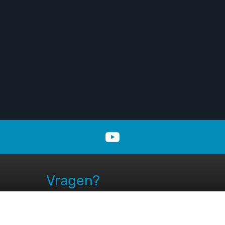
Vragen?