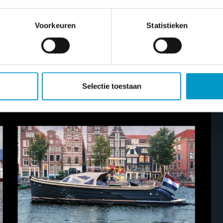
Voorkeuren
Statistieken
Selectie toestaan