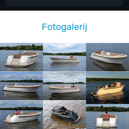
Fotogalerij