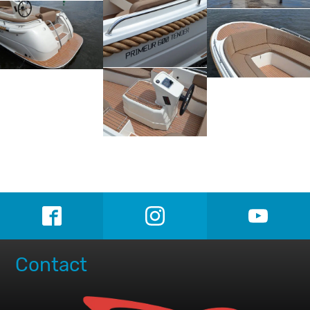
Contact