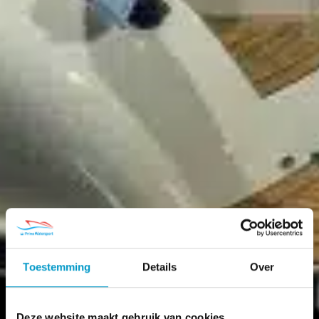
Toestemming
Details
Over
Deze website maakt gebruik van cookies