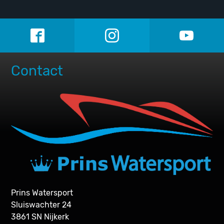
Contact
Prins Watersport
Sluiswachter 24
3861 SN Nijkerk