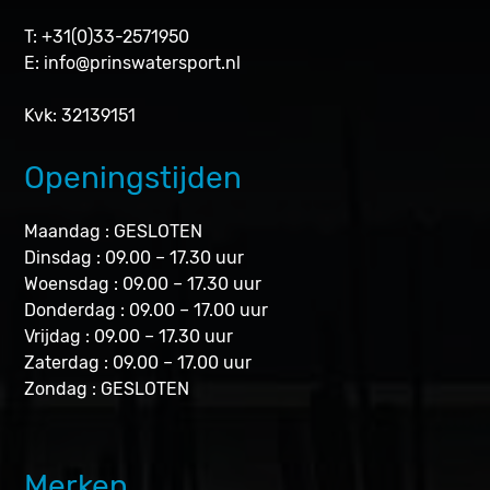
T: +31(0)33-2571950
E:
info@prinswatersport.nl
Kvk: 32139151
Openingstijden
Maandag : GESLOTEN
Dinsdag : 09.00 – 17.30 uur
Woensdag : 09.00 – 17.30 uur
Donderdag : 09.00 – 17.00 uur
Vrijdag : 09.00 – 17.30 uur
Zaterdag : 09.00 – 17.00 uur
Zondag : GESLOTEN
Merken