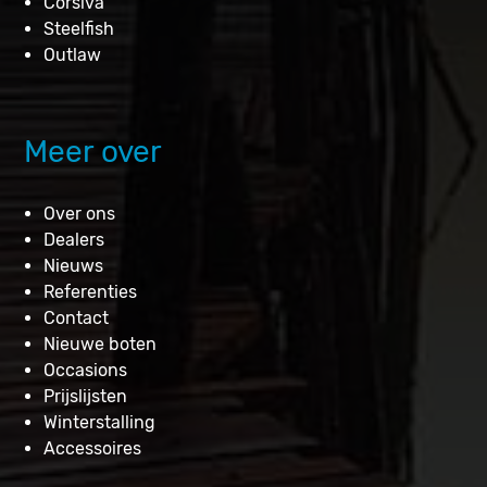
Corsiva
Steelfish
Outlaw
Meer over
Over ons
Dealers
Nieuws
Referenties
Contact
Nieuwe boten
Occasions
Prijslijsten
Winterstalling
Accessoires