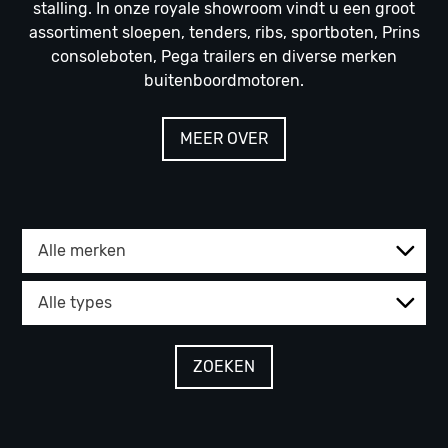
stalling. In onze royale showroom vindt u een groot
assortiment sloepen, tenders, ribs, sportboten, Prins
consoleboten, Pega trailers en diverse merken
buitenboordmotoren.
MEER OVER
ZOEKEN