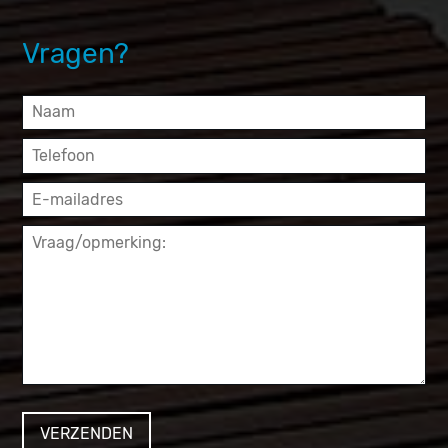
Vragen?
VERZENDEN