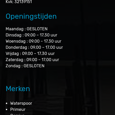
Kvk: 32139151
Openingstijden
Maandag : GESLOTEN
Dinsdag : 09.00 – 17.30 uur
Woensdag : 09.00 – 17.30 uur
Donderdag : 09.00 – 17.00 uur
Vrijdag : 09.00 – 17.30 uur
Zaterdag : 09.00 – 17.00 uur
Zondag : GESLOTEN
Merken
Waterspoor
Primeur